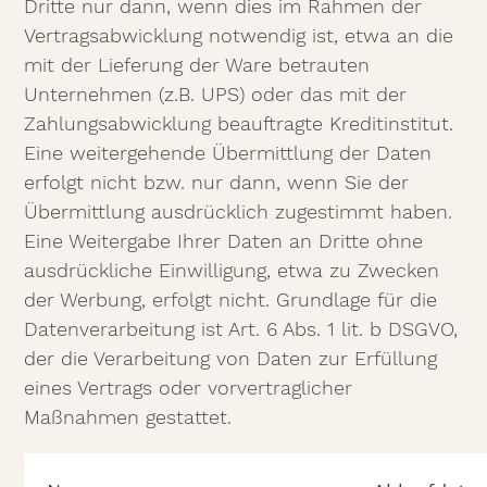
Dritte nur dann, wenn dies im Rahmen der
Vertragsabwicklung notwendig ist, etwa an die
mit der Lieferung der Ware betrauten
Unternehmen (z.B. UPS) oder das mit der
Zahlungsabwicklung beauftragte Kreditinstitut.
Eine weitergehende Übermittlung der Daten
erfolgt nicht bzw. nur dann, wenn Sie der
Übermittlung ausdrücklich zugestimmt haben.
Eine Weitergabe Ihrer Daten an Dritte ohne
ausdrückliche Einwilligung, etwa zu Zwecken
der Werbung, erfolgt nicht. Grundlage für die
Datenverarbeitung ist Art. 6 Abs. 1 lit. b DSGVO,
der die Verarbeitung von Daten zur Erfüllung
eines Vertrags oder vorvertraglicher
Maßnahmen gestattet.