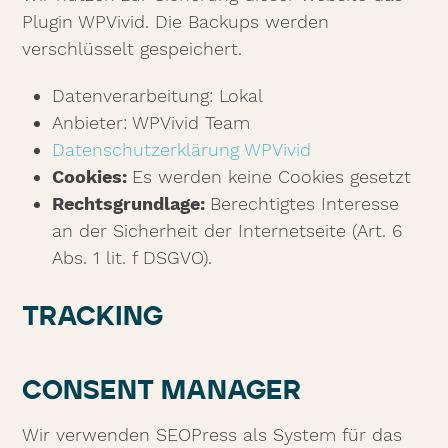
Plugin WPVivid. Die Backups werden
verschlüsselt gespeichert.
Datenverarbeitung: Lokal
Anbieter: WPVivid Team
Datenschutzerklärung WPVivid
Cookies:
Es werden keine Cookies gesetzt
Rechtsgrundlage:
Berechtigtes Interesse
an der Sicherheit der Internetseite (Art. 6
Abs. 1 lit. f DSGVO).
TRACKING
CONSENT MANAGER
Wir verwenden SEOPress als System für das