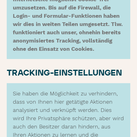
umzusetzen. Bis auf die Firewall, die
Login- und Formular-Funktionen haben
wir dies in weiten Teilen umgesetzt. Tlw.
funktioniert auch unser, ohnehin bereits
anonymisiertes Tracking, vollständig
ohne den Einsatz von Cookies.
TRACKING-EINSTELLUNGEN
Sie haben die Möglichkeit zu verhindern,
dass von Ihnen hier getätigte Aktionen
analysiert und verknüpft werden. Dies
wird Ihre Privatsphäre schützen, aber wird
auch den Besitzer daran hindern, aus
Ihren Aktionen zu lernen und die