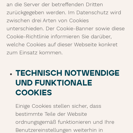
an die Server der betreffenden Dritten
zurückgegeben werden. Im Datenschutz wird
zwischen drei Arten von Cookies
unterschieden. Der Cookie-Banner sowie diese
Cookie-Richtlinie informieren Sie darüber,
welche Cookies auf dieser Webseite konkret
zum Einsatz kommen.
TECHNISCH NOTWENDIGE
UND FUNKTIONALE
COOKIES
Einige Cookies stellen sicher, dass
bestimmte Teile der Website
ordnungsgemäß funktionieren und Ihre
Benutzereinstellungen weiterhin in