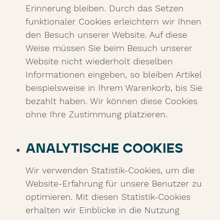
Erinnerung bleiben. Durch das Setzen
funktionaler Cookies erleichtern wir Ihnen
den Besuch unserer Website. Auf diese
Weise müssen Sie beim Besuch unserer
Website nicht wiederholt dieselben
Informationen eingeben, so bleiben Artikel
beispielsweise in Ihrem Warenkorb, bis Sie
bezahlt haben. Wir können diese Cookies
ohne Ihre Zustimmung platzieren.
ANALYTISCHE COOKIES
Wir verwenden Statistik-Cookies, um die
Website-Erfahrung für unsere Benutzer zu
optimieren. Mit diesen Statistik-Cookies
erhalten wir Einblicke in die Nutzung