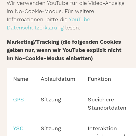
Wir verwenden YouTube für die Video-Anzeige
im No-Cookie-Modus. Für weitere
Informationen, bitte die
YouTube
Datenschutzerklärung
lesen.
Marketing/Tracking (die folgenden Cookies
gelten nur, wenn wir YouTube explizit nicht
im No-Cookie-Modus einbetten)
Name
Ablaufdatum
Funktion
GPS
Sitzung
Speichere
Standortdaten
YSC
Sitzung
Interaktion