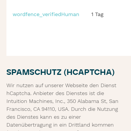
wordfence_verifiedHuman
1 Tag
SPAMSCHUTZ (HCAPTCHA)
Wir nutzen auf unserer Webseite den Dienst
hCaptcha. Anbieter des Dienstes ist die
Intuition Machines, Inc., 350 Alabama St, San
Francisco, CA 94110, USA. Durch die Nutzung
des Dienstes kann es zu einer
Datenübertragung in ein Drittland kommen