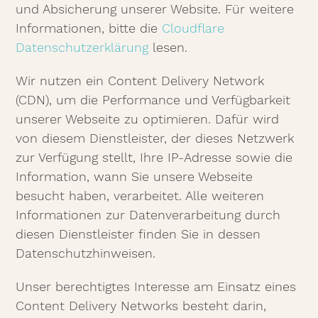
und Absicherung unserer Website. Für weitere
Informationen, bitte die
Cloudflare
Datenschutzerklärung
lesen.
Wir nutzen ein Content Delivery Network
(CDN), um die Performance und Verfügbarkeit
unserer Webseite zu optimieren. Dafür wird
von diesem Dienstleister, der dieses Netzwerk
zur Verfügung stellt, Ihre IP-Adresse sowie die
Information, wann Sie unsere Webseite
besucht haben, verarbeitet. Alle weiteren
Informationen zur Datenverarbeitung durch
diesen Dienstleister finden Sie in dessen
Datenschutzhinweisen.
Unser berechtigtes Interesse am Einsatz eines
Content Delivery Networks besteht darin,