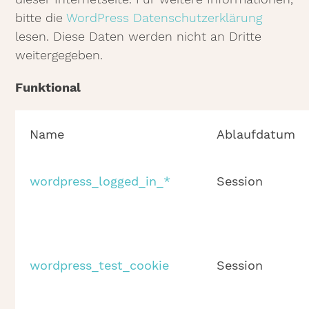
bitte die
WordPress Datenschutzerklärung
lesen. Diese Daten werden nicht an Dritte
weitergegeben.
Funktional
Name
Ablaufdatum
wordpress_logged_in_*
Session
wordpress_test_cookie
Session