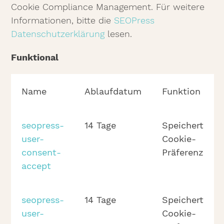
Cookie Compliance Management. Für weitere
Informationen, bitte die
SEOPress
Datenschutzerklärung
lesen.
Funktional
Name
Ablaufdatum
Funktion
seopress-
14 Tage
Speichert
user-
Cookie-
consent-
Präferenz
accept
seopress-
14 Tage
Speichert
user-
Cookie-