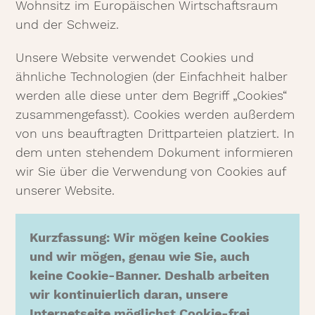
Wohnsitz im Europäischen Wirtschaftsraum
und der Schweiz.
Unsere Website verwendet Cookies und
ähnliche Technologien (der Einfachheit halber
werden alle diese unter dem Begriff „Cookies“
zusammengefasst). Cookies werden außerdem
von uns beauftragten Drittparteien platziert. In
dem unten stehendem Dokument informieren
wir Sie über die Verwendung von Cookies auf
unserer Website.
Kurzfassung: Wir mögen keine Cookies
und wir mögen, genau wie Sie, auch
keine Cookie-Banner. Deshalb arbeiten
wir kontinuierlich daran, unsere
Internetseite möglichst Cookie-frei