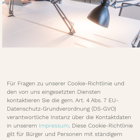
Für Fragen zu unserer Cookie-Richtlinie und
den von uns eingesetzten Diensten
kontaktieren Sie die gem. Art. 4 Abs. 7 EU-
Datenschutz-Grundverordnung (DS-GVO)
verantwortliche Instanz über die Kontaktdaten
in unserem
Impressum
. Diese Cookie-Richtlinie
gilt für Bürger und Personen mit ständigem