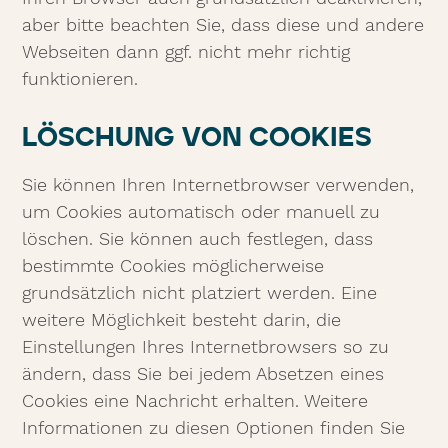
aber bitte beachten Sie, dass diese und andere
Webseiten dann ggf. nicht mehr richtig
funktionieren.
LÖSCHUNG VON COOKIES
Sie können Ihren Internetbrowser verwenden,
um Cookies automatisch oder manuell zu
löschen. Sie können auch festlegen, dass
bestimmte Cookies möglicherweise
grundsätzlich nicht platziert werden. Eine
weitere Möglichkeit besteht darin, die
Einstellungen Ihres Internetbrowsers so zu
ändern, dass Sie bei jedem Absetzen eines
Cookies eine Nachricht erhalten. Weitere
Informationen zu diesen Optionen finden Sie