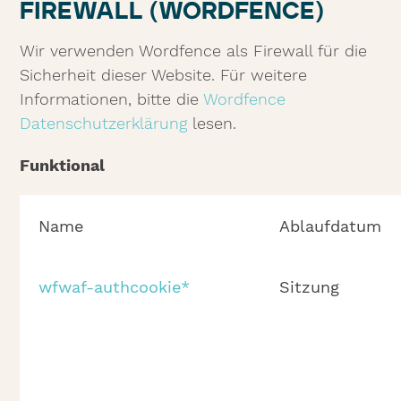
FIREWALL (WORDFENCE)
Wir verwenden Wordfence als Firewall für die
Sicherheit dieser Website. Für weitere
Informationen, bitte die
Wordfence
Datenschutzerklärung
lesen.
Funktional
Name
Ablaufdatum
wfwaf-authcookie*
Sitzung