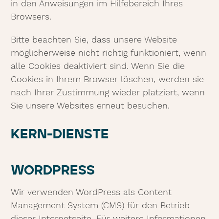
in den Anweisungen im Hilfebereich Ihres
Browsers.
Bitte beachten Sie, dass unsere Website
möglicherweise nicht richtig funktioniert, wenn
alle Cookies deaktiviert sind. Wenn Sie die
Cookies in Ihrem Browser löschen, werden sie
nach Ihrer Zustimmung wieder platziert, wenn
Sie unsere Websites erneut besuchen.
KERN-DIENSTE
WORDPRESS
Wir verwenden WordPress als Content
Management System (CMS) für den Betrieb
dieser Internetseite. Für weitere Informationen,