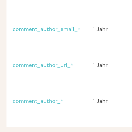
comment_author_email_*
1 Jahr
comment_author_url_*
1 Jahr
comment_author_*
1 Jahr