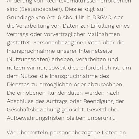
Änderung von Rechtsverhältnissen erforderlich
sind (Bestandsdaten). Dies erfolgt auf
Grundlage von Art. 6 Abs. 1 lit. b DSGVO, der
die Verarbeitung von Daten zur Erfüllung eines
Vertrags oder vorvertraglicher Maßnahmen
gestattet. Personenbezogene Daten über die
Inanspruchnahme unserer Internetseite
(Nutzungsdaten) erheben, verarbeiten und
nutzen wir nur, soweit dies erforderlich ist, um
dem Nutzer die Inanspruchnahme des
Dienstes zu ermöglichen oder abzurechnen.
Die erhobenen Kundendaten werden nach
Abschluss des Auftrags oder Beendigung der
Geschäftsbeziehung gelöscht. Gesetzliche
Aufbewahrungsfristen bleiben unberührt.
Wir übermitteln personenbezogene Daten an