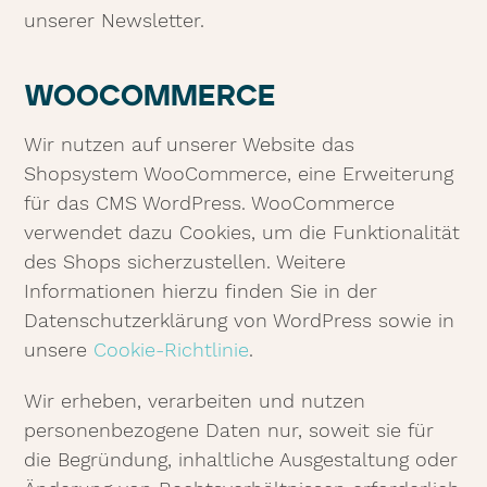
unserer Newsletter.
WOOCOMMERCE
Wir nutzen auf unserer Website das
Shopsystem WooCommerce, eine Erweiterung
für das CMS WordPress. WooCommerce
verwendet dazu Cookies, um die Funktionalität
des Shops sicherzustellen. Weitere
Informationen hierzu finden Sie in der
Datenschutzerklärung von WordPress sowie in
unsere
Cookie-Richtlinie
.
Wir erheben, verarbeiten und nutzen
personenbezogene Daten nur, soweit sie für
die Begründung, inhaltliche Ausgestaltung oder