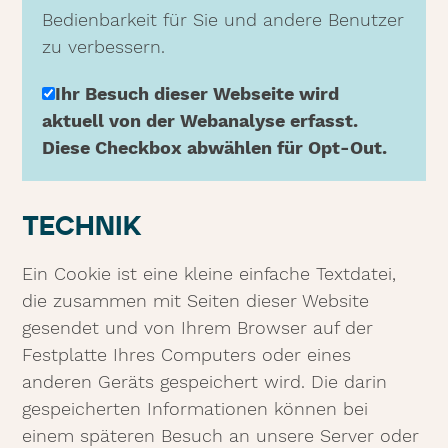
Bedienbarkeit für Sie und andere Benutzer
zu verbessern.
Ihr Besuch dieser Webseite wird
aktuell von der Webanalyse erfasst.
Diese Checkbox abwählen für Opt-Out.
TECHNIK
Ein Cookie ist eine kleine einfache Textdatei,
die zusammen mit Seiten dieser Website
gesendet und von Ihrem Browser auf der
Festplatte Ihres Computers oder eines
anderen Geräts gespeichert wird. Die darin
gespeicherten Informationen können bei
einem späteren Besuch an unsere Server oder