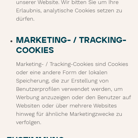
unserer Website. Wir bitten Sie um Ihre
Erlaubnis, analytische Cookies setzen zu
dürfen.
MARKETING- / TRACKING-
COOKIES
Marketing- / Tracking-Cookies sind Cookies
oder eine andere Form der lokalen
Speicherung, die zur Erstellung von
Benutzerprofilen verwendet werden, um
Werbung anzuzeigen oder den Benutzer auf
Websiten oder über mehrere Websites
hinweg für ähnliche Marketingzwecke zu
verfolgen.