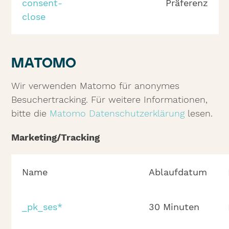
consent-
Präferenz
close
MATOMO
Wir verwenden Matomo für anonymes
Besuchertracking. Für weitere Informationen,
bitte die
Matomo Datenschutzerklärung
lesen.
Marketing/Tracking
Name
Ablaufdatum
_pk_ses*
30 Minuten