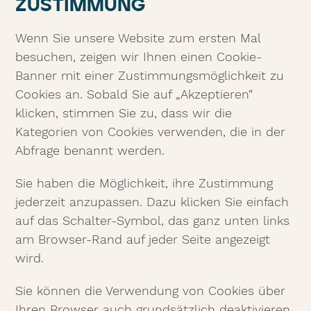
ZUSTIMMUNG
Wenn Sie unsere Website zum ersten Mal
besuchen, zeigen wir Ihnen einen Cookie-
Banner mit einer Zustimmungsmöglichkeit zu
Cookies an. Sobald Sie auf „Akzeptieren“
klicken, stimmen Sie zu, dass wir die
Kategorien von Cookies verwenden, die in der
Abfrage benannt werden.
Sie haben die Möglichkeit, ihre Zustimmung
jederzeit anzupassen. Dazu klicken Sie einfach
auf das Schalter-Symbol, das ganz unten links
am Browser-Rand auf jeder Seite angezeigt
wird.
Sie können die Verwendung von Cookies über
Ihren Browser auch grundsätzlich deaktivieren,