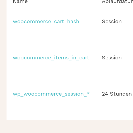
Name
Ablaufdatu
woocommerce_cart_hash
Session
woocommerce_items_in_cart
Session
wp_woocommerce_session_*
24 Stunden