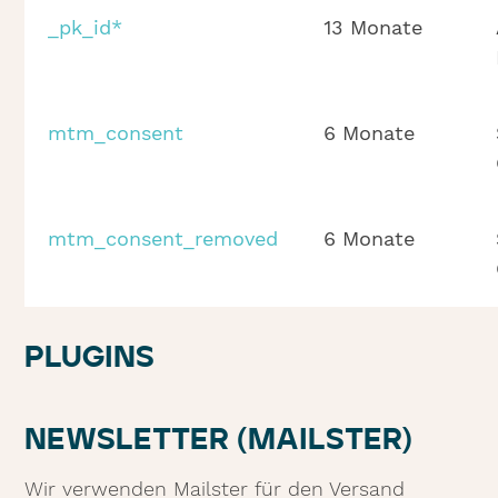
_pk_id*
13 Monate
mtm_consent
6 Monate
mtm_consent_removed
6 Monate
PLUGINS
NEWSLETTER (MAILSTER)
Wir verwenden Mailster für den Versand