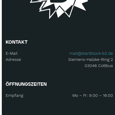
KONTAKT
E-Mail
mail@startblock-b2.de
Adresse
Siemens-Halske-Ring 2
03046 Cottbus
ÖFFNUNGSZEITEN
Empfang
Mo – Fr: 9:00 – 16:00