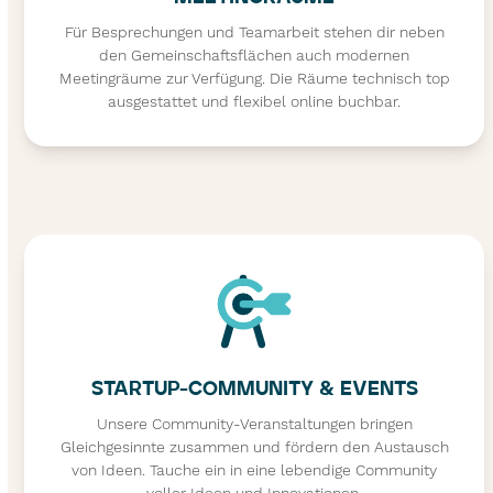
Für Besprechungen und Teamarbeit stehen dir neben
den Gemeinschaftsflächen auch modernen
Meetingräume zur Verfügung. Die Räume technisch top
ausgestattet und flexibel online buchbar.
STARTUP-COMMUNITY & EVENTS
Unsere Community-Veranstaltungen bringen
Gleichgesinnte zusammen und fördern den Austausch
von Ideen. Tauche ein in eine lebendige Community