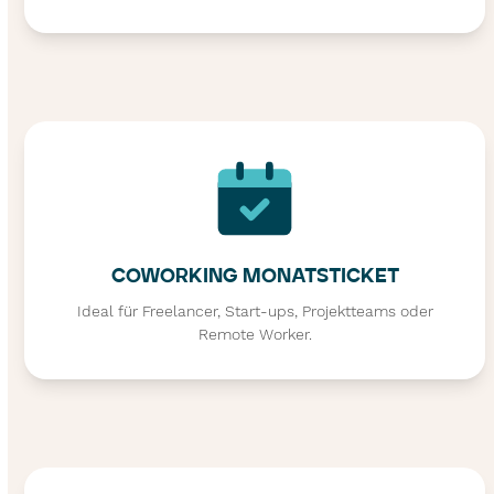
COWORKING MONATSTICKET
Ideal für Freelancer, Start-ups, Projektteams oder
Remote Worker.