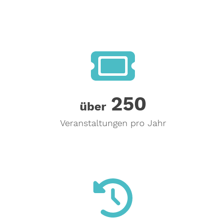
250
250
über
Veranstaltungen pro Jahr