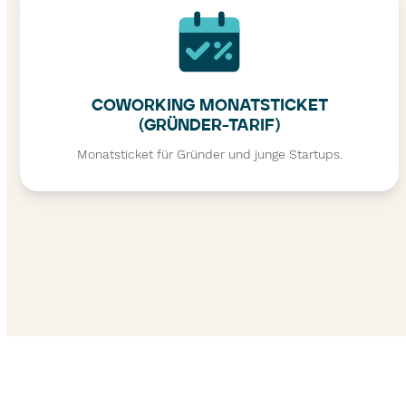
COWORKING MONATSTICKET
(GRÜNDER-TARIF)
Monatsticket für Gründer und junge Startups.