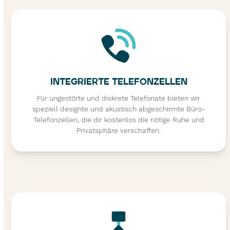
INTEGRIERTE TELEFONZELLEN
Für ungestörte und diskrete Telefonate bieten wir
speziell designte und akustisch abgeschirmte Büro-
Telefonzellen, die dir kostenlos die nötige Ruhe und
Privatsphäre verschaffen.