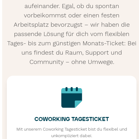
aufeinander. Egal, ob du spontan
vorbeikommst oder einen festen
Arbeitsplatz bevorzugst – wir haben die
passende Lösung für dich vom flexiblen
Tages- bis zum günstigen Monats-Ticket: Bei
uns findest du Raum, Support und
Community – ohne Umwege.
COWORKING TAGESTICKET
Mit unserem Coworking Tagesticket bist du flexibel und
unkompliziert dabei.