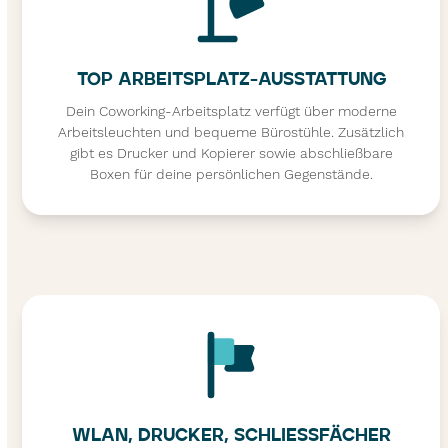
TOP ARBEITSPLATZ-­AUSSTATTUNG
Dein Coworking-Arbeitsplatz verfügt über moderne
Arbeitsleuchten und bequeme Bürostühle. Zusätzlich
gibt es Drucker und Kopierer sowie abschließbare
Boxen für deine persönlichen Gegenstände.
WLAN, DRUCKER, SCHLIESSFÄCHER