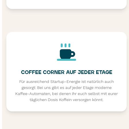
COFFEE CORNER AUF JEDER ETAGE
Für ausreichend Startup-Energie ist natürlich auch
gesorgt: Bei uns gibt es auf jeder Etage moderne
Kaffee-Automaten, bei denen ihr euch selbst mit eurer
täglichen Dosis Koffein versorgen könnt.