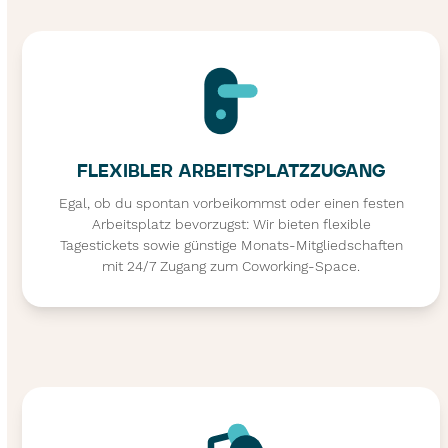
FLEXIBLER ARBEITSPLATZ­ZUGANG
Egal, ob du spontan vorbeikommst oder einen festen
Arbeitsplatz bevorzugst: Wir bieten flexible
Tagestickets sowie günstige Monats-Mitgliedschaften
mit 24/7 Zugang zum Coworking-Space.