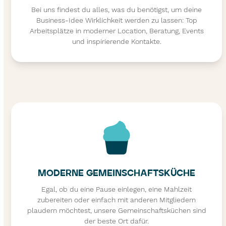
Bei uns findest du alles, was du benötigst, um deine
Business-Idee Wirklichkeit werden zu lassen: Top
Arbeitsplätze in moderner Location, Beratung, Events
und inspirierende Kontakte.
MODERNE GEMEINSCHAFTSKÜCHE
Egal, ob du eine Pause einlegen, eine Mahlzeit
zubereiten oder einfach mit anderen Mitgliedern
plaudern möchtest, unsere Gemeinschaftsküchen sind
der beste Ort dafür.