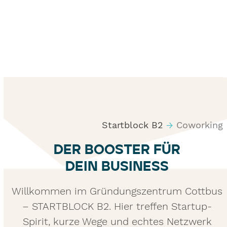
Startblock B2
→
Coworking
DER BOOSTER FÜR
DEIN BUSINESS
Willkommen im Gründungszentrum Cottbus
– STARTBLOCK B2. Hier treffen Startup-
Spirit, kurze Wege und echtes Netzwerk