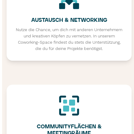
AUSTAUSCH & NETWORKING
Nutze die Chance, um dich mit anderen Unternehmern
und kreativen Köpfen zu vernetzen. In unserem
Coworking-Space findest du stets die Unterstützung,
die du für deine Projekte benötigst.
COMMUNITYFLÄCHEN &
MEETINGRÄUME