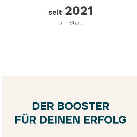
2021
2021
seit
am Start
DER BOOSTER
FÜR DEINEN ERFOLG