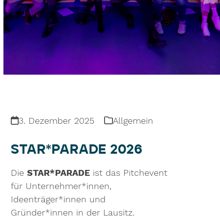
3. Dezember 2025
Allgemein
STAR*PARADE 2026
Die
STAR*PARADE
ist das Pitchevent
für Unternehmer*innen,
Ideenträger*innen und
Gründer*innen in der Lausitz.