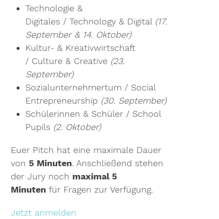
Technologie &
Digitales / Technology & Digital
(17.
September & 14. Oktober)
Kultur- & Kreativwirtschaft
/ Culture & Creative
(23.
September)
Sozialunternehmertum / Social
Entrepreneurship
(30. September)
Schülerinnen & Schüler / School
Pupils
(2. Oktober)
Euer Pitch hat eine maximale Dauer
von
5 Minuten
. Anschließend stehen
der Jury noch
maximal 5
Minuten
für Fragen zur Verfügung.
Jetzt anmelden