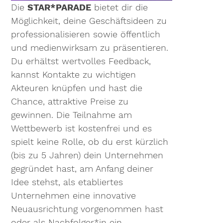
Die
STAR*PARADE
bietet dir die
Möglichkeit, deine Geschäftsideen zu
professionalisieren sowie öffentlich
und medienwirksam zu präsentieren.
Du erhältst wertvolles Feedback,
kannst Kontakte zu wichtigen
Akteuren knüpfen und hast die
Chance, attraktive Preise zu
gewinnen. Die Teilnahme am
Wettbewerb ist kostenfrei und es
spielt keine Rolle, ob du erst kürzlich
(bis zu 5 Jahren) dein Unternehmen
gegründet hast, am Anfang deiner
Idee stehst, als etabliertes
Unternehmen eine innovative
Neuausrichtung vorgenommen hast
oder als Nachfolger*in ein