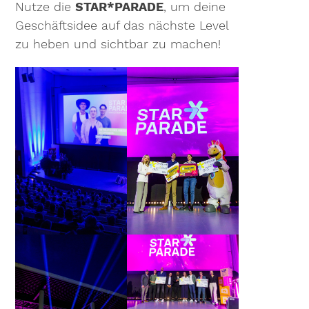
Nutze die
STAR*PARADE
, um deine
Geschäftsidee auf das nächste Level
zu heben und sichtbar zu machen!