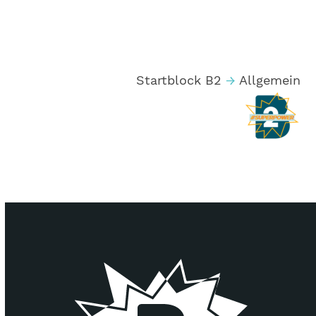
Startblock B2
→
Allgemein