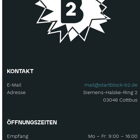
KONTAKT
E-Mail
mail@startblock-b2.de
Adresse
Siemens-Halske-Ring 2
03046 Cottbus
ÖFFNUNGSZEITEN
Empfang
Mo – Fr: 9:00 – 16:00