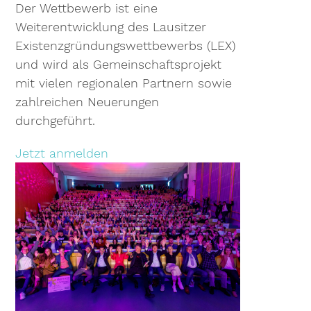
Der Wettbewerb ist eine
Weiterentwicklung des Lausitzer
Existenzgründungswettbewerbs (LEX)
und wird als Gemeinschaftsprojekt
mit vielen regionalen Partnern sowie
zahlreichen Neuerungen
durchgeführt.
Jetzt anmelden