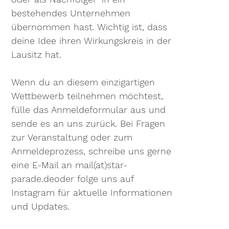
bestehendes Unternehmen
übernommen hast. Wichtig ist, dass
deine Idee ihren Wirkungskreis in der
Lausitz hat.
Wenn du an diesem einzigartigen
Wettbewerb teilnehmen möchtest,
fülle das Anmeldeformular aus und
sende es an uns zurück. Bei Fragen
zur Veranstaltung oder zum
Anmeldeprozess, schreibe uns gerne
eine E-Mail an mail(at)star-
parade.deoder folge uns auf
Instagram für aktuelle Informationen
und Updates.